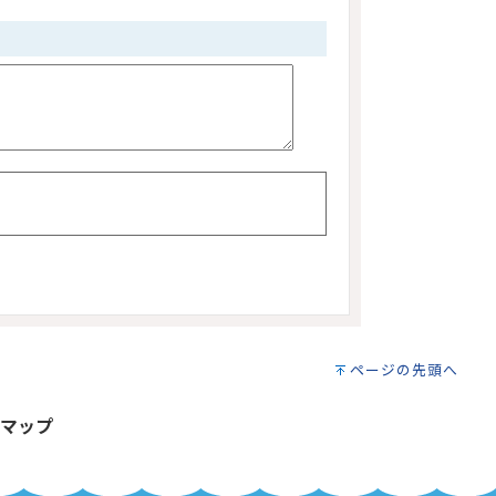
ページの先頭へ
マップ