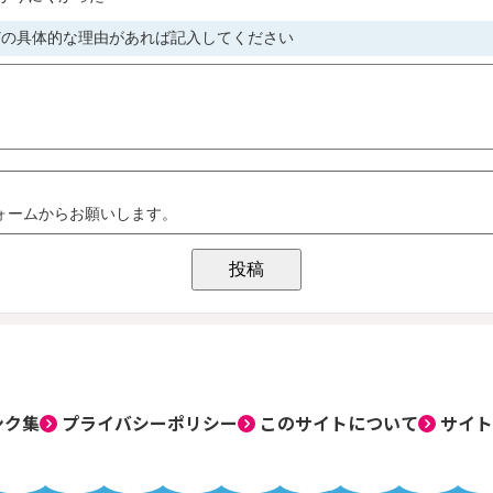
ンク集
プライバシーポリシー
このサイトについて
サイト