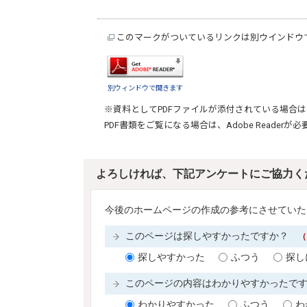
このマークがついているリンクは別ウインドウ
別ウィンドウで開きます
※資料としてPDFファイルが添付されている場合は
PDF書類をご覧になる場合は、
Adobe Reader
が必