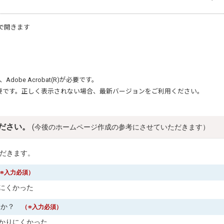
で開きます
、
Adobe Acrobat(R)
が必要です。
要です。正しく表示されない場合、最新バージョンをご利用ください。