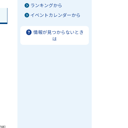
ランキングから
イベントカレンダーから
情報が見つからないとき
は
748）