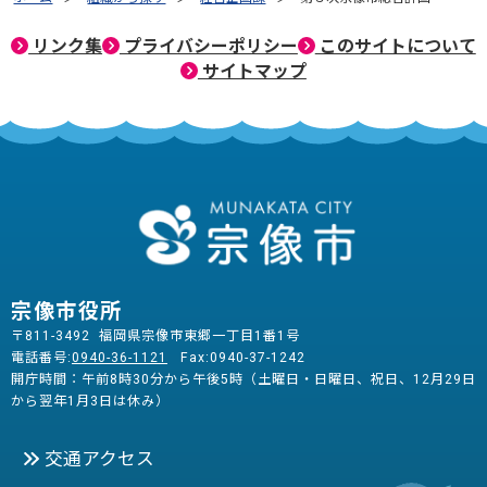
リンク集
プライバシーポリシー
このサイトについて
サイトマップ
宗像市役所
〒811-3492 福岡県宗像市東郷一丁目1番1号
電話番号:
0940-36-1121
Fax:0940-37-1242
開庁時間：午前8時30分から午後5時（土曜日・日曜日、祝日、12月29日
から翌年1月3日は休み）
交通アクセス