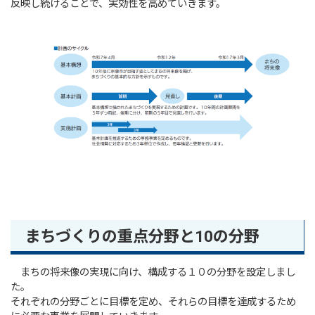
反映し続けることで、実効性を高めていきます。
まちづくりの重点分野と10の分野
まちの将来像の実現に向け、構成する１０の分野を設定しまし
た。
それぞれの分野ごとに目標を定め、それらの目標を達成するため