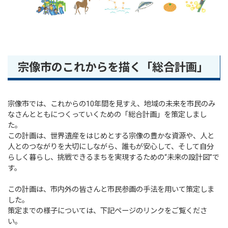
宗像市のこれからを描く「総合計画」
宗像市では、これからの10年間を見すえ、地域の未来を市民のみ
なさんとともにつくっていくための「総合計画」を策定しまし
た。
この計画は、世界遺産をはじめとする宗像の豊かな資源や、人と
人とのつながりを大切にしながら、誰もが安心して、そして自分
らしく暮らし、挑戦できるまちを実現するための“未来の設計図”で
す。
この計画は、市内外の皆さんと市民参画の手法を用いて策定しま
した。
策定までの様子については、下記ページのリンクをご覧くださ
い。