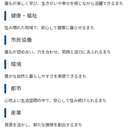
誰もが楽しく学び、生きがいや幸せを感じながら活躍できるまち
健康・福祉
住み慣れた地域で、安心して健康に暮らせるまち
市民協働
誰もが認め合い、力を合わせ、笑顔と活力にあふれるまち
環境
豊かな自然と暮らしやすさを実感できるまち
都市
心地よい生活空間の中で、安心して住み続けられるまち
産業
資源を活かし、新たな価値を創出するまち