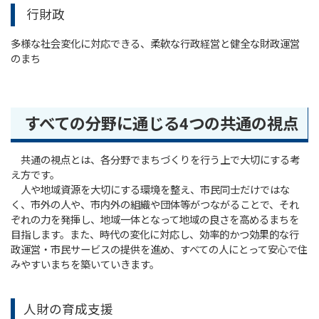
行財政
多様な社会変化に対応できる、柔軟な行政経営と健全な財政運営
のまち
すべての分野に通じる4つの共通の視点
共通の視点とは、各分野でまちづくりを行う上で大切にする考
え方です。
人や地域資源を大切にする環境を整え、市民同士だけではな
く、市外の人や、市内外の組織や団体等がつながることで、それ
ぞれの力を発揮し、地域一体となって地域の良さを高めるまちを
目指します。また、時代の変化に対応し、効率的かつ効果的な行
政運営・市民サービスの提供を進め、すべての人にとって安心で住
みやすいまちを築いていきます。
人財の育成支援