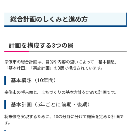
総合計画のしくみと進め方
計画を構成する3つの層
宗像市の総合計画は、目的や内容の違いによって「基本構想」
「基本計画」「実施計画」の3層で構成されています。
基本構想（10年間）
宗像市の将来像と、まちづくりの基本方針を定めた計画です。
基本計画（5年ごとに前期・後期）
将来像を実現するために、10の分野に分けて施策を定めた計画で
す。