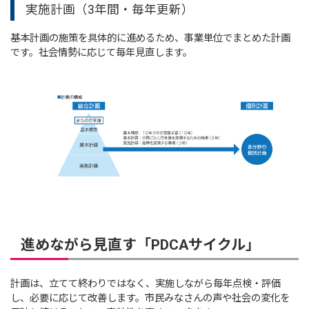
実施計画（3年間・毎年更新）
基本計画の施策を具体的に進めるため、事業単位でまとめた計画
です。社会情勢に応じて毎年見直します。
進めながら見直す「PDCAサイクル」
計画は、立てて終わりではなく、実施しながら毎年点検・評価
し、必要に応じて改善します。市民みなさんの声や社会の変化を