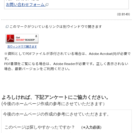
お問い合わせフォーム
（ID:8149）
このマークがついているリンクは別ウインドウで開きます
別ウィンドウで開きます
※資料としてPDFファイルが添付されている場合は、
Adobe Acrobat(R)
が必要で
す。
PDF書類をご覧になる場合は、
Adobe Reader
が必要です。正しく表示されない
場合、最新バージョンをご利用ください。