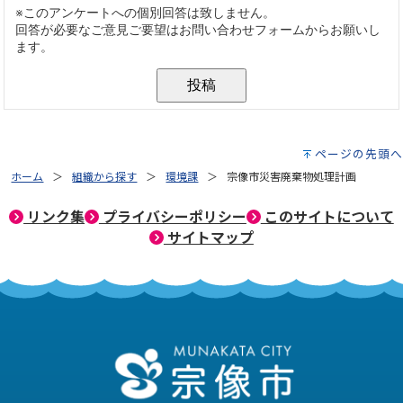
ページの先頭へ
ホーム
組織から探す
環境課
宗像市災害廃棄物処理計画
リンク集
プライバシーポリシー
このサイトについて
サイトマップ