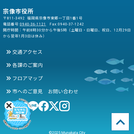
宗像市役所
〒811-3492 福岡県宗像市東郷一丁目1番1号
電話番号:
0940-36-1121
Fax:0940-37-1242
開庁時間：午前8時30分から午後5時（土曜日・日曜日、祝日、12月29日
から翌年1月3日は休み）
交通アクセス
各課のご案内
フロアマップ
市へのご意見 お問い合わせ
©2025 Munakata City