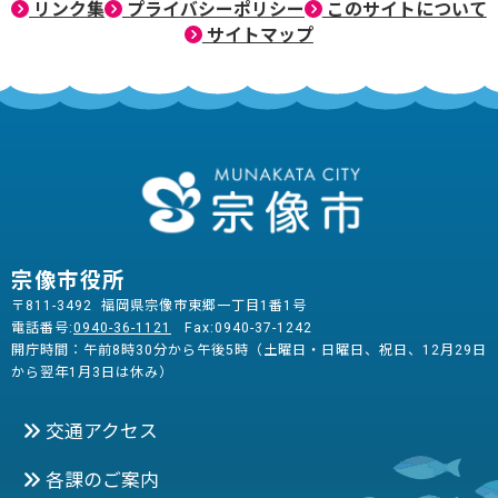
リンク集
プライバシーポリシー
このサイトについて
サイトマップ
宗像市役所
〒811-3492 福岡県宗像市東郷一丁目1番1号
電話番号:
0940-36-1121
Fax:0940-37-1242
開庁時間：午前8時30分から午後5時（土曜日・日曜日、祝日、12月29日
から翌年1月3日は休み）
交通アクセス
各課のご案内