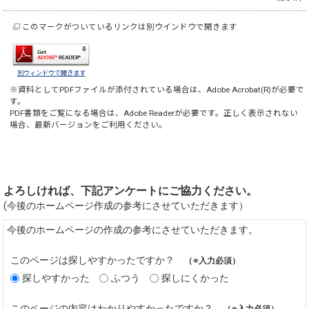
このマークがついているリンクは別ウインドウで開きます
別ウィンドウで開きます
※資料としてPDFファイルが添付されている場合は、
Adobe Acrobat(R)
が必要で
す。
PDF書類をご覧になる場合は、
Adobe Reader
が必要です。正しく表示されない
場合、最新バージョンをご利用ください。