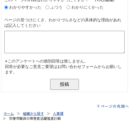
ページの先頭へ
ホーム
組織から探す
人事課
宗像市職員の障害者活躍推進計画