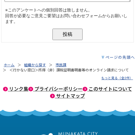
ページの先頭へ
ホーム
組織から探す
市民課
＜行かない窓口＞所得（非）課税証明書明書等のオンライン請求について
もっと見る（全2件）
リンク集
プライバシーポリシー
このサイトについて
サイトマップ