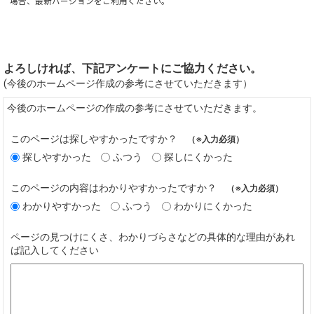
場合、最新バージョンをご利用ください。