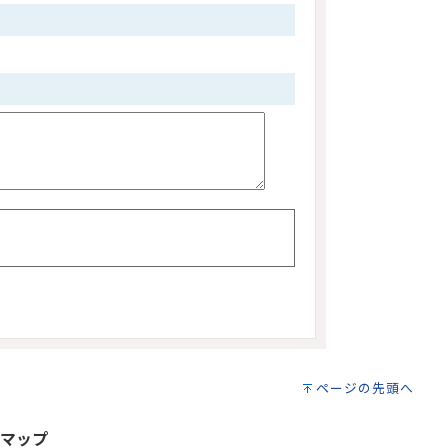
ページの先頭へ
マップ