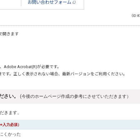
お問い合わせフォーム
（ID:8
で開きます
、
Adobe Acrobat(R)
が必要です。
要です。正しく表示されない場合、最新バージョンをご利用ください。