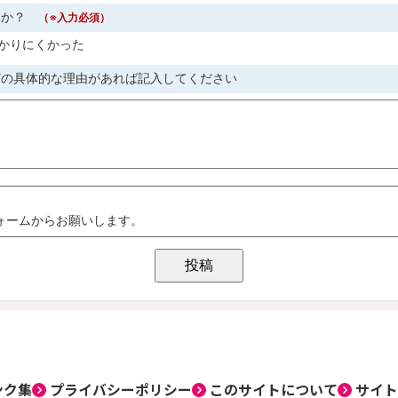
ンク集
プライバシーポリシー
このサイトについて
サイト