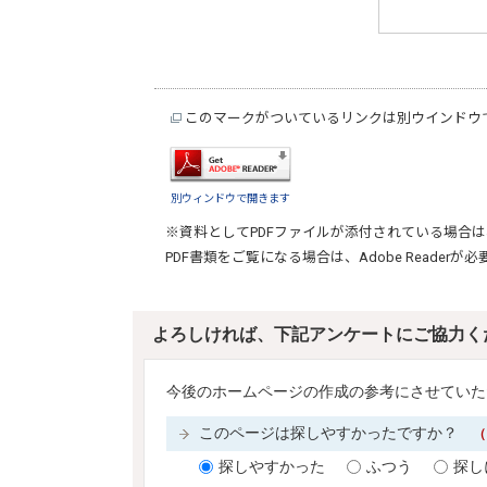
このマークがついているリンクは別ウインドウ
別ウィンドウで開きます
※資料としてPDFファイルが添付されている場合は
PDF書類をご覧になる場合は、
Adobe Reader
が必