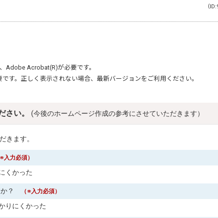
（ID:
、
Adobe Acrobat(R)
が必要です。
要です。正しく表示されない場合、最新バージョンをご利用ください。