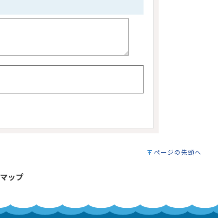
ページの先頭へ
マップ