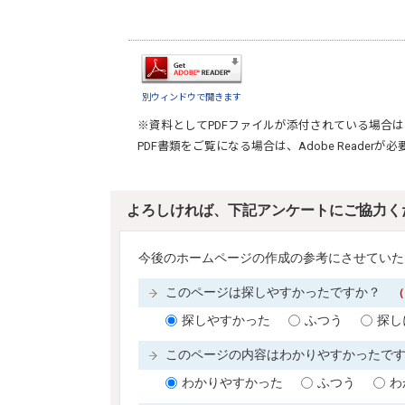
別ウィンドウで開きます
※資料としてPDFファイルが添付されている場合は
PDF書類をご覧になる場合は、
Adobe Reader
が必