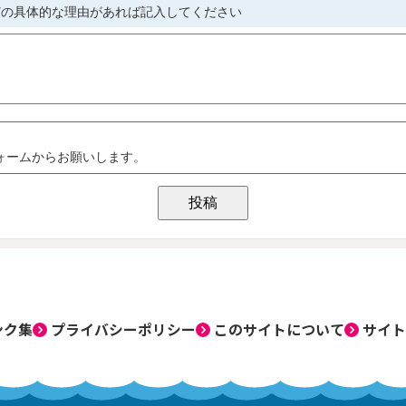
ンク集
プライバシーポリシー
このサイトについて
サイト