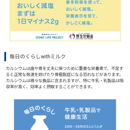
毎日のくらしwithミルク
カルシウムは歯や骨を丈夫に保つために重要な栄養素で、不足す
ると正常な発達を妨げたり骨粗鬆症になる恐れなどがあります。
カルシウムは様々な食品に含まれますが、特に牛乳・乳製品は吸
収率が高く、効率よく摂取することができます。