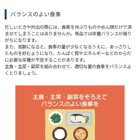
バランスのよい食事
忙しいときや外出の際には、食事を丼ぶりものやめん類だけで済
ませてしまうことはありませんか。単品では栄養バランスが偏り
がちになります。
また、高齢になると、食事の量が少なくなるうえに、あっさりし
たものを好むようになり、たんぱく質やエネルギーなどのからだ
に必要な栄養が不足することがあります。
主食・主菜・副菜を組み合わせて、適切な量の食事をバランスよ
くとりましょう。