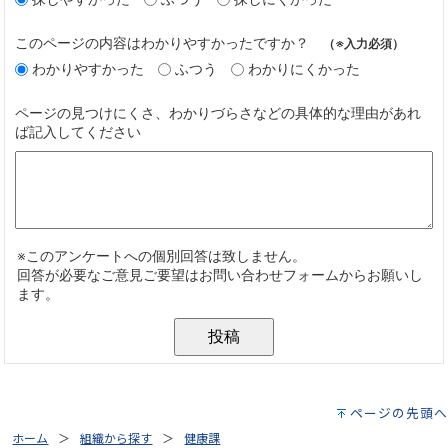
ページの先頭へ
ホーム
組織から探す
健康課