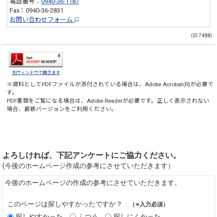
電話番号：
0940-36-1187
Fax：0940-36-2831
お問い合わせフォーム
（ID:7488）
別ウィンドウで開きます
※資料としてPDFファイルが添付されている場合は、
Adobe Acrobat(R)
が必要で
す。
PDF書類をご覧になる場合は、
Adobe Reader
が必要です。正しく表示されない
場合、最新バージョンをご利用ください。