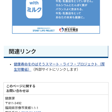
関連リンク
健康寿命をのばそうスマート・ライフ・プロジェクト（厚
生労働省）
（外部サイトにリンクします）
このページに関する
お問い合わせは
健康課
〒811-3492
福岡県宗像市東郷1-1-1