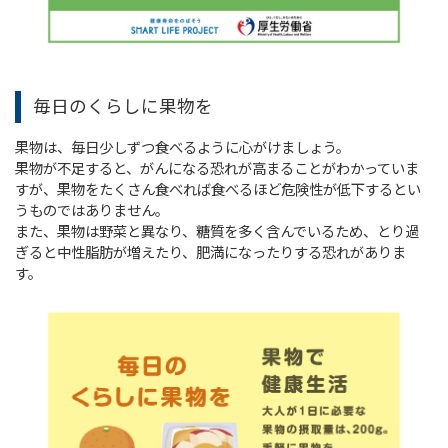
毎⽇のくらしに果物を
果物は、毎日少しずつ食べるように心がけましょう。
果物が不足すると、がんになる恐れが高まることがわかっていま
すが、果物をたくさん食べれば食べるほど危険性が低下するとい
うものではありません。
また、果物は野菜と異なり、糖質を多く含んでいるため、とり過
ぎると中性脂肪が増えたり、肥満になったりする恐れがありま
す。