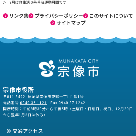
9月は食生活改善普及運動月間です
リンク集
プライバシーポリシー
このサイトについて
サイトマップ
宗像市役所
〒811-3492 福岡県宗像市東郷一丁目1番1号
電話番号:
0940-36-1121
Fax:0940-37-1242
開庁時間：午前8時30分から午後5時（土曜日・日曜日、祝日、12月29日
から翌年1月3日は休み）
交通アクセス