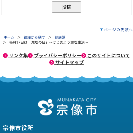
ページの先頭へ
ホーム
組織から探す
健康課
毎月17日は「減塩の日」～はじめよう減塩生活～
リンク集
プライバシーポリシー
このサイトについて
サイトマップ
宗像市役所