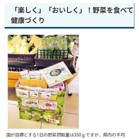
「楽しく」「おいしく」！野菜を食べて
健康づくり
国が目標とする1日の野菜摂取量は350ｇですが、県内の平均