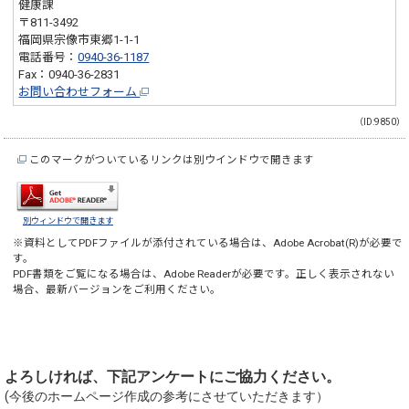
健康課
〒811-3492
福岡県宗像市東郷1-1-1
電話番号：
0940-36-1187
Fax：0940-36-2831
お問い合わせフォーム
（ID:9850）
このマークがついているリンクは別ウインドウで開きます
別ウィンドウで開きます
※資料としてPDFファイルが添付されている場合は、
Adobe Acrobat(R)
が必要で
す。
PDF書類をご覧になる場合は、
Adobe Reader
が必要です。正しく表示されない
場合、最新バージョンをご利用ください。