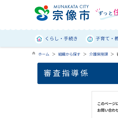
くらし・手続き
子育て・
ホーム
組織から探す
介護保険課
審査指導係
このページ
お問い合わ