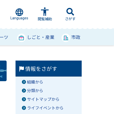
Languages
さがす
閲覧補助
ーツ
しごと・産業
市政
情報をさがす
組織から
分類から
サイトマップから
ライフイベントから