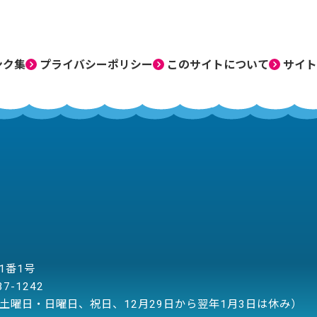
ンク集
プライバシーポリシー
このサイトについて
サイト
目1番1号
37-1242
土曜日・日曜日、祝日、12月29日から翌年1月3日は休み）