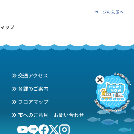
ページの先頭へ
マップ
交通アクセス
各課のご案内
フロアマップ
市へのご意見 お問い合わせ