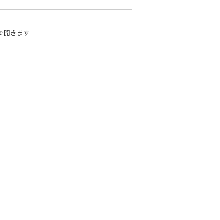
で開きます