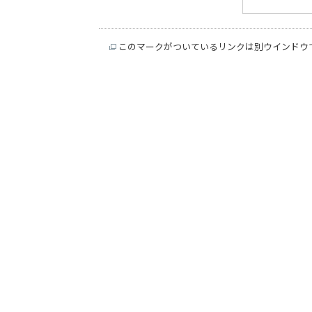
このマークがついているリンクは別ウインドウ