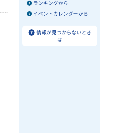
ランキングから
イベントカレンダーから
情報が見つからないとき
は