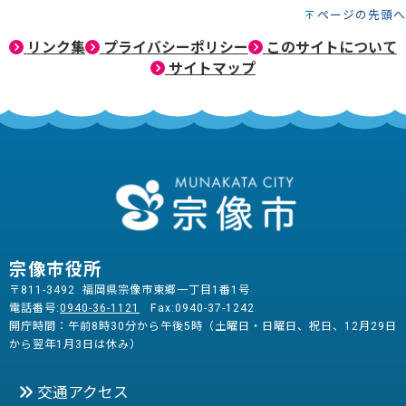
ページの先頭へ
リンク集
プライバシーポリシー
このサイトについて
サイトマップ
宗像市役所
〒811-3492 福岡県宗像市東郷一丁目1番1号
電話番号:
0940-36-1121
Fax:0940-37-1242
開庁時間：午前8時30分から午後5時（土曜日・日曜日、祝日、12月29日
から翌年1月3日は休み）
交通アクセス