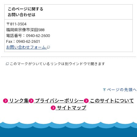
このページに関する
お問い合わせは
〒811-3504
福岡県宗像市深田588
電話番号：0940-62-2600
Fax：0940-62-2601
お問い合わせフォーム
このマークがついているリンクは別ウインドウで開きます
ページの先頭へ
リンク集
プライバシーポリシー
このサイトについて
サイトマップ