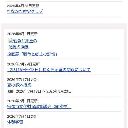
2026年4月23日更新
むなかた歴史クラブ
2026年8月1日更新
企画展「戦争と郷土の記憶」
2026年7月29日更新
【9月15日～18日】特別展示室の閉鎖について
2026年7月7日更新
夏の課外授業
2026年7月18日 ～ 2026年8月23日
期日
2026年7月3日更新
宗像市文化財保護審議会（開催中）
2026年7月1日更新
体験学習