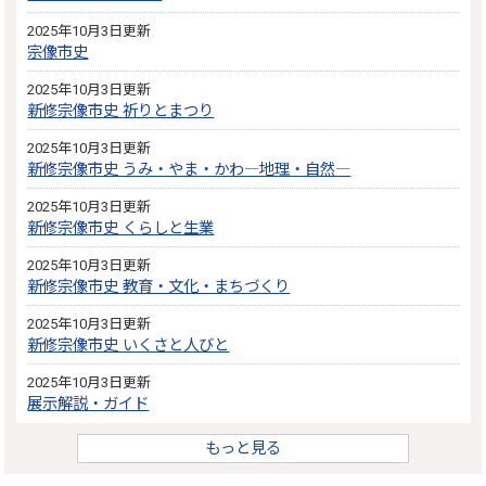
2025年10月3日更新
宗像市史
2025年10月3日更新
新修宗像市史 祈りとまつり
2025年10月3日更新
新修宗像市史 うみ・やま・かわ―地理・自然―
2025年10月3日更新
新修宗像市史 くらしと生業
2025年10月3日更新
新修宗像市史 教育・文化・まちづくり
2025年10月3日更新
新修宗像市史 いくさと人びと
2025年10月3日更新
展示解説・ガイド
もっと見る