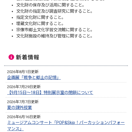
文化財の保存及び活用に関すること。
文化財の指定及び調査研究に関すること。
指定文化財に関すること。
埋蔵文化財に関すること。
宗像市郷土文化学習交流館に関すること。
文化財施設の維持及び管理に関すること。
新着情報
2026年8月1日更新
企画展「戦争と郷土の記憶」
2026年7月29日更新
【9月15日～18日】特別展示室の閉鎖について
2026年7月7日更新
夏の課外授業
2026年6月16日更新
ミュージアムコンサート「POP&Skip！パーカッションパフォー
マンス」