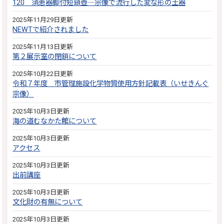
120 須恵器脚付短頸壺―宗像で流行した変な形の土器
2025年11月29日更新
NEWTで紹介されました
2025年11月13日更新
第２展示室の閉鎖について
2025年10月22日更新
令和７年度 市管理施設化学物質使用方針記載表（いせきんぐ
宗像）
2025年10月3日更新
海の道むなかた館について
2025年10月3日更新
アクセス
2025年10月3日更新
出前講座
2025年10月3日更新
文化財の有無について
2025年10月3日更新