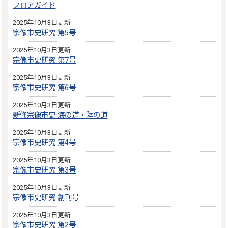
フロアガイド
2025年10月3日更新
宗像市史研究 第5号
2025年10月3日更新
宗像市史研究 第7号
2025年10月3日更新
宗像市史研究 第6号
2025年10月3日更新
新修宗像市史 海の道・陸の道
2025年10月3日更新
宗像市史研究 第4号
2025年10月3日更新
宗像市史研究 第3号
2025年10月3日更新
宗像市史研究 創刊号
2025年10月3日更新
宗像市史研究 第2号