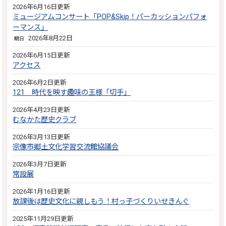
2026年6月16日更新
ミュージアムコンサート「POP&Skip！パーカッションパフォ
ーマンス」
2026年8月22日
期日
2026年6月15日更新
アクセス
2026年6月2日更新
121 時代を映す趣味の王様「切手」
2026年4月23日更新
むなかた歴史クラブ
2026年3月13日更新
宗像市郷土文化学習交流館協議会
2026年3月7日更新
常設展
2026年1月16日更新
放課後は歴史文化に親しもう！村っ子づくりいせきんぐ
2025年11月29日更新