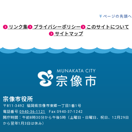
ページの先頭へ
リンク集
プライバシーポリシー
このサイトについて
サイトマップ
宗像市役所
〒811-3492 福岡県宗像市東郷一丁目1番1号
電話番号:
0940-36-1121
Fax:0940-37-1242
開庁時間：午前8時30分から午後5時（土曜日・日曜日、祝日、12月29日
から翌年1月3日は休み）