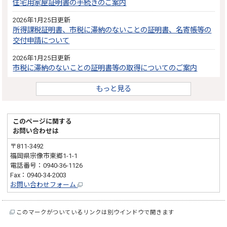
住宅用家屋証明書の手続きのご案内
2026年1月25日更新
所得課税証明書、市税に滞納のないことの証明書、名寄帳等の
交付申請について
2026年1月25日更新
市税に滞納のないことの証明書等の取得についてのご案内
もっと見る
このページに関する
お問い合わせは
〒811-3492
福岡県宗像市東郷1-1-1
電話番号：0940-36-1126
Fax：0940-34-2003
お問い合わせフォーム
このマークがついているリンクは別ウインドウで開きます