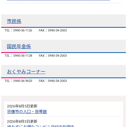
市民係
TEL：0940-36-1126
FAX：0940-34-2003
国民年金係
TEL：0940-36-1128
FAX：0940-34-2003
おくやみコーナー
TEL：0940-36-9633
FAX：0940-34-2003
2026年8月5日更新
宗像市の人口・世帯数
2026年8月3日更新