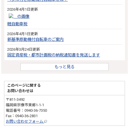
2026年4月1日更新
軽自動車税
2026年4月1日更新
新基準原動機付自転車のご案内
2026年3月24日更新
固定資産税・都市計画税の納税通知書を発送します
もっと見る
このページに関する
お問い合わせは
〒811-3492
福岡県宗像市東郷1-1-1
電話番号：0940-36-7350
Fax：0940-36-2831
お問い合わせフォーム