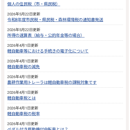
個人の住民税（市・県民税）
2026年5月22日更新
令和8年度市民税・県民税・森林環境税の通知書発送
2026年5月22日更新
所得の速算表（給与・公的年金等の場合）
2026年4月1日更新
軽自動車等における手続きの電子化について
2026年4月1日更新
軽自動車税の減免
2026年4月1日更新
農耕作業用トレーラは軽自動車税の課税対象です
2026年4月1日更新
軽自動車税とは
2026年4月1日更新
軽自動車税の税率
2026年4月1日更新
ペダル付き原動機付自転車とは？