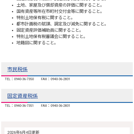
土地、家屋及び償却資産の評価に関すること。
国有資産等所在市町村交付金等に関すること。
特別土地保有税に関すること。
都市計画税の賦課、調定及び減免に関すること。
固定資産評価補助員に関すること。
特別土地保有税審議会に関すること。
地籍図に関すること。
市民税係
TEL：0940-36-7350
FAX：0940-36-2831
固定資産税係
TEL：0940-36-7351
FAX：0940-36-2831
2026年6月4日更新