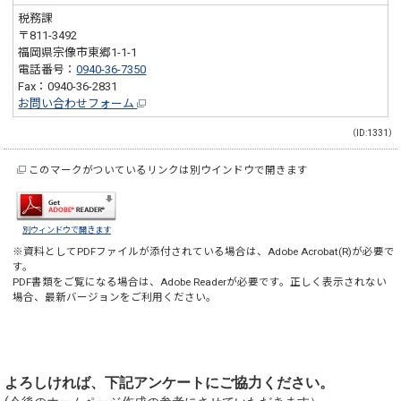
税務課
〒811-3492
福岡県宗像市東郷1-1-1
電話番号：
0940-36-7350
Fax：0940-36-2831
お問い合わせフォーム
（ID:1331）
このマークがついているリンクは別ウインドウで開きます
別ウィンドウで開きます
※資料としてPDFファイルが添付されている場合は、
Adobe Acrobat(R)
が必要で
す。
PDF書類をご覧になる場合は、
Adobe Reader
が必要です。正しく表示されない
場合、最新バージョンをご利用ください。