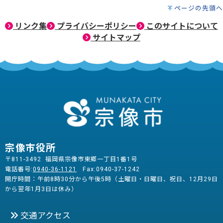
ページの先頭へ
リンク集
プライバシーポリシー
このサイトについて
サイトマップ
宗像市役所
〒811-3492 福岡県宗像市東郷一丁目1番1号
電話番号:
0940-36-1121
Fax:0940-37-1242
開庁時間：午前8時30分から午後5時（土曜日・日曜日、祝日、12月29日
から翌年1月3日は休み）
交通アクセス