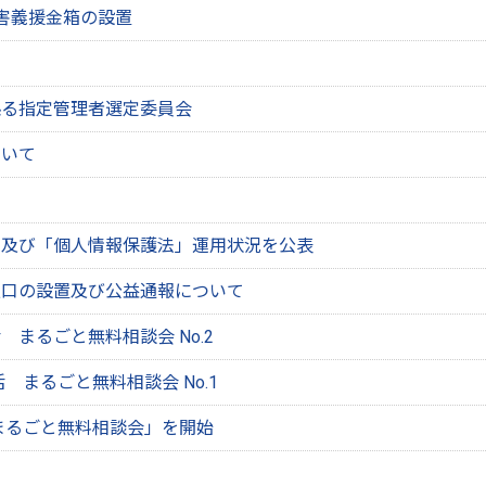
害義援金箱の設置
係る指定管理者選定委員会
ついて
」及び「個人情報保護法」運用状況を公表
窓口の設置及び公益通報について
まるごと無料相談会 No.2
 まるごと無料相談会 No.1
まるごと無料相談会」を開始