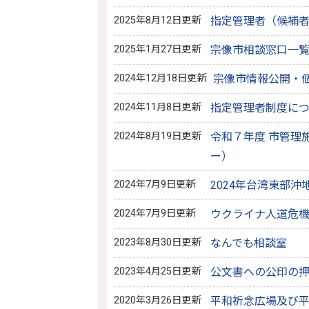
2025年8月12日更新
指定管理者（候補
2025年1月27日更新
宗像市相談窓口一覧
2024年12月18日更新
宗像市情報公開・
2024年11月8日更新
指定管理者制度に
2024年8月19日更新
令和７年度 市管理
ー）
2024年7月9日更新
2024年台湾東部沖
2024年7月9日更新
ウクライナ人道危
2023年8月30日更新
なんでも相談室
2023年4月25日更新
公文書への公印の
2020年3月26日更新
平和祈念広場及び