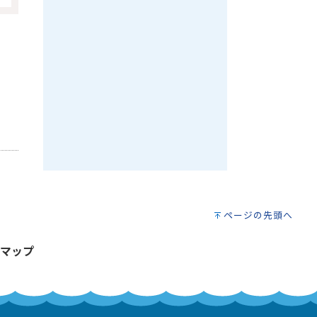
ページの先頭へ
マップ