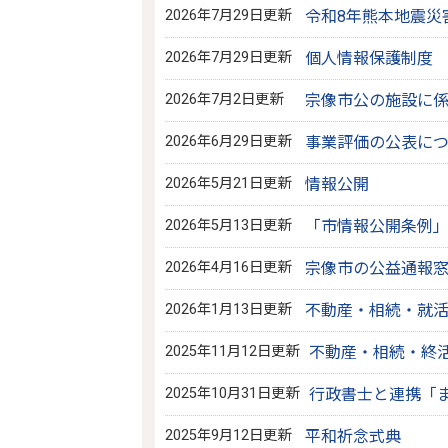
2026年7月29日更新
令和8年熊本地震災
2026年7月29日更新
個人情報保護制度
2026年7月2日更新
宗像市公の施設に
2026年6月29日更新
事業評価の公表に
2026年5月21日更新
情報公開
2026年5月13日更新
「市情報公開条例
2026年4月16日更新
宗像市の公益通報
2026年1月13日更新
不動産・相続・就活 
2025年11月12日更新
不動産・相続・終活
2025年10月31日更新
行政書士と連携「
2025年9月12日更新
平和祈念式典