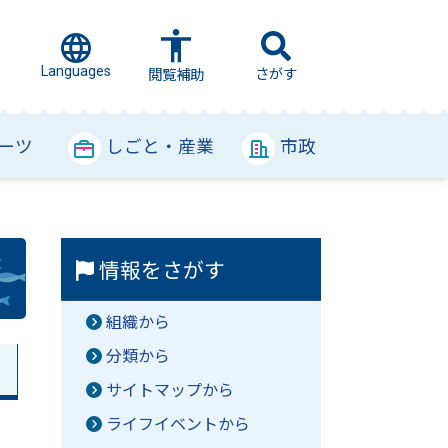
Languages
さがす
閲覧補助
ーツ
しごと・産業
市政
情報をさがす
組織から
分類から
サイトマップから
ライフイベントから