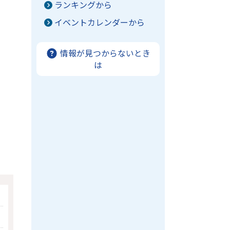
ランキングから
イベントカレンダーから
情報が見つからないとき
は