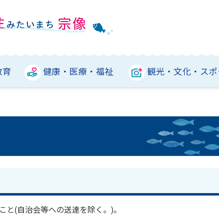
教育
健康・医療・福祉
観光・文化・スポ
こと(自治会等への送達を除く。)。