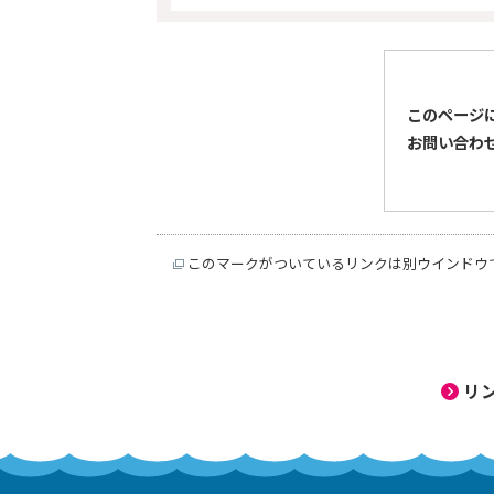
このページ
お問い合わ
このマークがついているリンクは別ウインドウ
リ