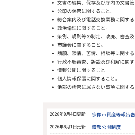
文書の編集、保存及び庁内の文書管
公印の保管に関すること。
総合案内及び電話交換業務に関する
政治倫理に関すること。
条例、規則等の制定、改廃、審査及
市議会に関すること。
請願、陳情、苦情、相談等に関する
行政不服審査、訴訟及び和解に関す
情報公開に関すること。
個人情報保護に関すること。
他部の所管に属さない事項に関する
2026年8月4日更新
宗像市資産等報告
2026年8月1日更新
情報公開制度