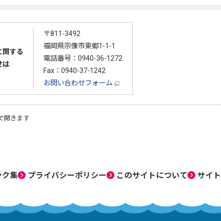
〒811-3492
福岡県宗像市東郷1-1-1
に関する
電話番号：0940-36-1272
せは
Fax：0940-37-1242
お問い合わせフォーム
で開きます
ンク集
プライバシーポリシー
このサイトについて
サイト