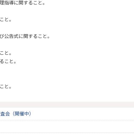
理指導に関すること。
こと。
び公告式に関すること。
こと。
ること。
こと。
審査会（開催中）