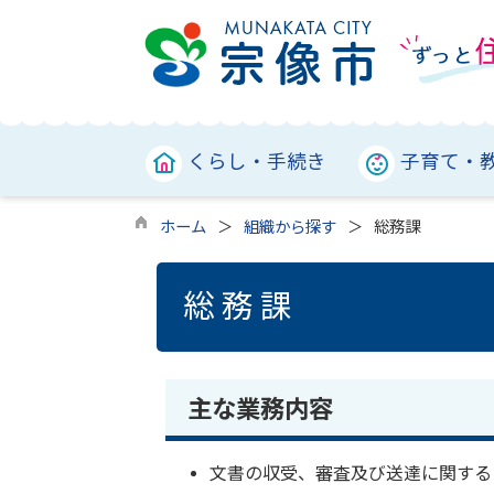
くらし・手続き
子育て・
ホーム
組織から探す
総務課
総務課
主な業務内容
文書の収受、審査及び送達に関する