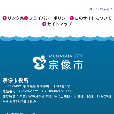
ページの先頭へ
リンク集
プライバシーポリシー
このサイトについて
サイトマップ
宗像市役所
〒811-3492 福岡県宗像市東郷一丁目1番1号
電話番号:
0940-36-1121
Fax:0940-37-1242
開庁時間：午前8時30分から午後5時（土曜日・日曜日、祝日、12月29日
から翌年1月3日は休み）