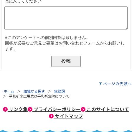
ページの先頭へ
ホーム
組織から探す
総務課
平和祈念広場及び平和祈念碑について
リンク集
プライバシーポリシー
このサイトについて
サイトマップ