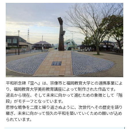
平和祈念碑『空へ』は、宗像市と福岡教育大学との連携事業によ
り、福岡教育大学美術教育講座によって制作された作品です。
過去から現在、そして未来に向かって進むための象徴として「階
段」がモチーフとなっています。
悲惨な戦争を二度と繰り返さぬように、次世代へその歴史を語り
継ぎ、未来に向かって恒久の平和を築いていくための願いが込め
られています。