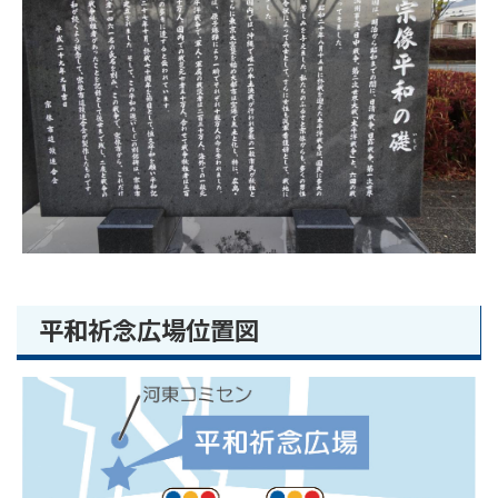
平和祈念広場位置図