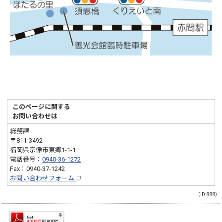
このページに関する
お問い合わせは
総務課
〒811-3492
福岡県宗像市東郷1-1-1
電話番号：
0940-36-1272
Fax：0940-37-1242
お問い合わせフォーム
（ID:888）