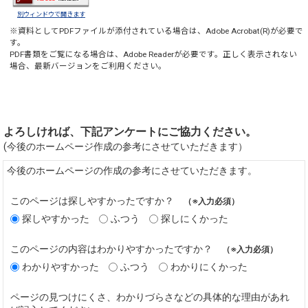
別ウィンドウで開きます
※資料としてPDFファイルが添付されている場合は、
Adobe Acrobat(R)
が必要で
す。
PDF書類をご覧になる場合は、
Adobe Reader
が必要です。正しく表示されない
場合、最新バージョンをご利用ください。