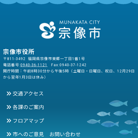
宗像市役所
〒811-3492 福岡県宗像市東郷一丁目1番1号
電話番号:
0940-36-1121
Fax:0940-37-1242
開庁時間：午前8時30分から午後5時（土曜日・日曜日、祝日、12月29日
から翌年1月3日は休み）
交通アクセス
各課のご案内
フロアマップ
市へのご意見 お問い合わせ