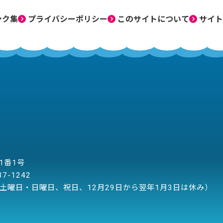
ンク集
プライバシーポリシー
このサイトについて
サイト
目1番1号
37-1242
土曜日・日曜日、祝日、12月29日から翌年1月3日は休み）