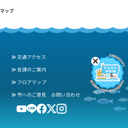
マップ
交通アクセス
各課のご案内
フロアマップ
市へのご意見 お問い合わせ