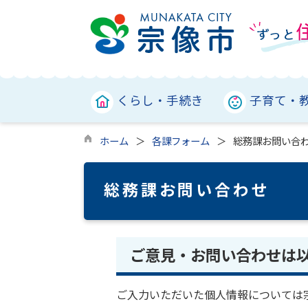
くらし・手続き
子育て・
ホーム
各課フォーム
総務課お問い合
総務課お問い合わせ
ご意見・お問い合わせは
ご入力いただいた個人情報については