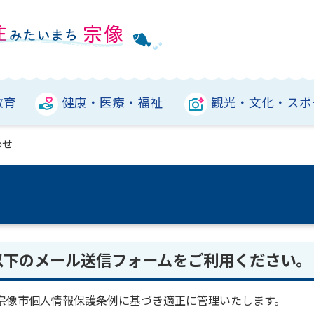
教育
健康・医療・福祉
観光・文化・スポ
わせ
以下のメール送信フォームをご利用ください。
宗像市個人情報保護条例に基づき適正に管理いたします。