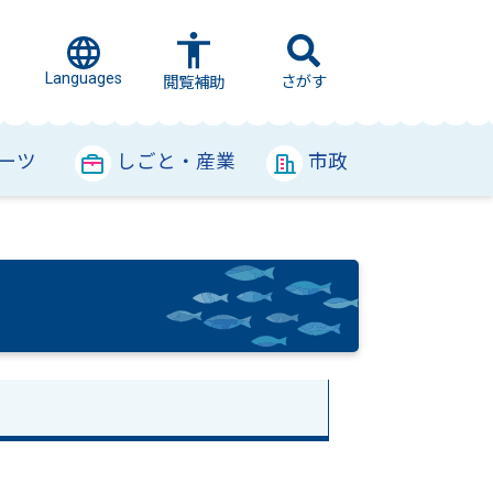
Languages
さがす
閲覧補助
ーツ
しごと・産業
市政