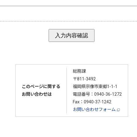
総務課
〒811-3492
このページに関する
福岡県宗像市東郷1-1-1
お問い合わせは
電話番号：
0940-36-1272
Fax：0940-37-1242
お問い合わせフォーム