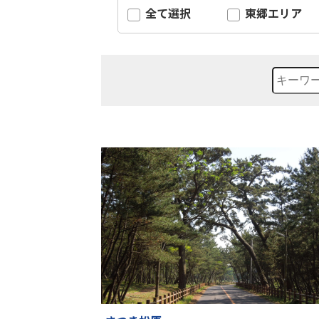
全て選択
東郷エリア