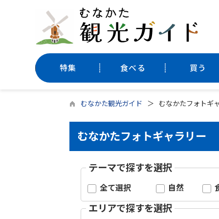
特集
食べる
買う
むなかた観光ガイド
むなかたフォトギ
むなかたフォトギャラリー
テーマで探すを選択
全て選択
自然
エリアで探すを選択