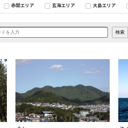
赤間エリア
玄海エリア
大島エリア