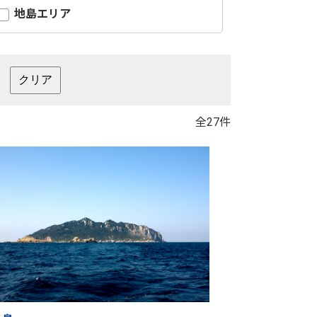
地島エリア
全27件