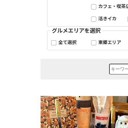
カフェ・喫茶
活きイカ
グルメエリアを選択
全て選択
東郷エリア