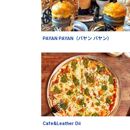
PAYAN PAYAN（パヤン パヤン）
Cafe&Leather Dii