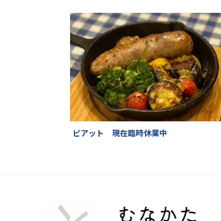
ピアット 現在臨時休業中