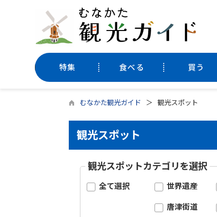
特集
食べる
買う
むなかた観光ガイド
観光スポット
観光スポット
観光スポットカテゴリを選択
全て選択
世界遺産
唐津街道