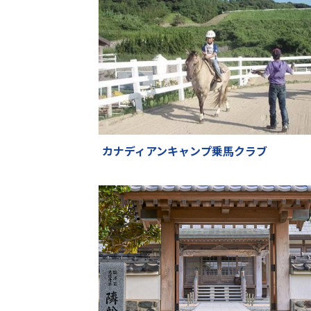
カナディアンキャンプ乗馬クラブ