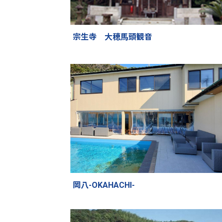
宗生寺 大穂馬頭観音
岡八-OKAHACHI-