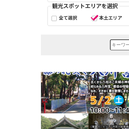
観光スポットエリアを選択
全て選択
本土エリア