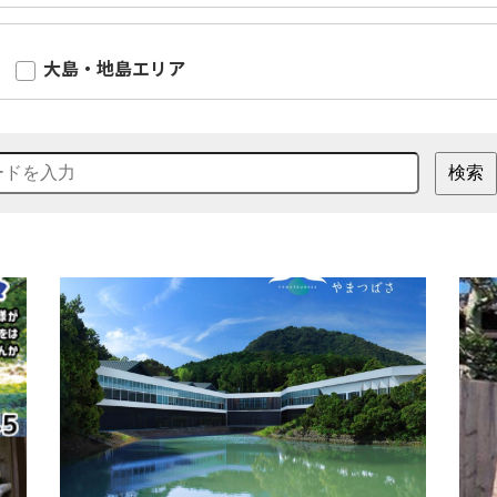
大島・地島エリア