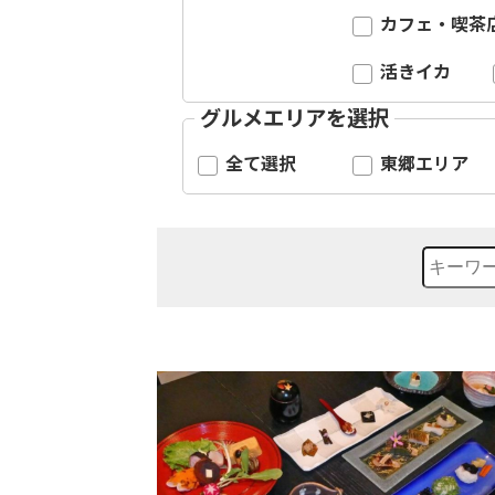
カフェ・喫茶
活きイカ
グルメエリアを選択
全て選択
東郷エリア