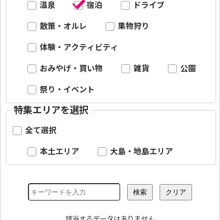
温泉
宿泊
ドライブ
散策・オルレ
果物狩り
体験・アクティビティ
おみやげ・買い物
雑貨
公園
祭り・イベント
特集エリアを選択
全て選択
本土エリア
大島・地島エリア
該当するデータはありません