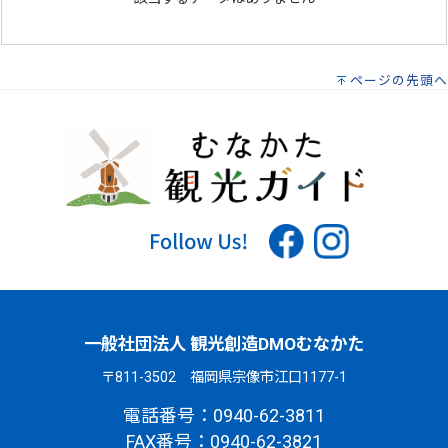
ページの先頭へ
一般社団法人 観光創造DMOむなかた
〒811-3502 福岡県宗像市江口1177-1
電話番号：0940-62-3811
FAX番号：0940-62-3821