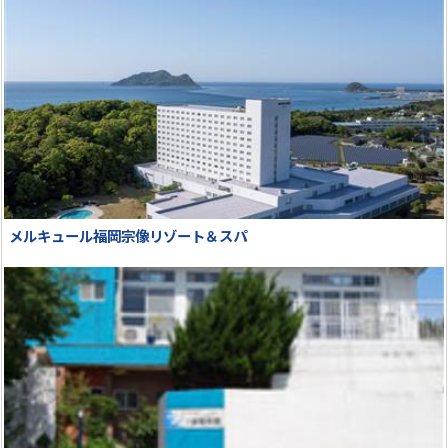
メルキュール福岡宗像リゾート＆スパ