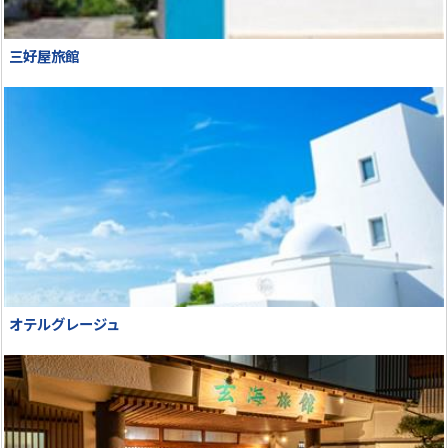
三好屋旅館
オテルグレージュ