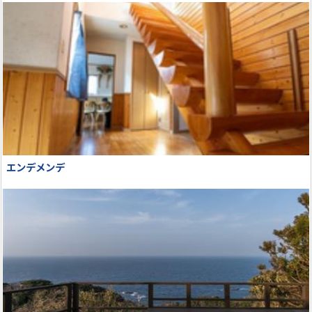
エンデメンデ