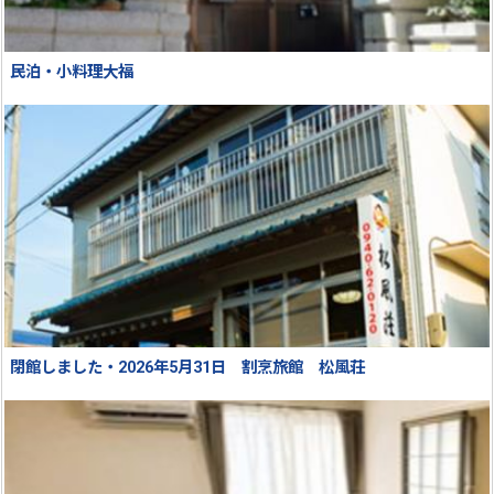
民泊・小料理大福
閉館しました・2026年5月31日 割烹旅館 松風荘