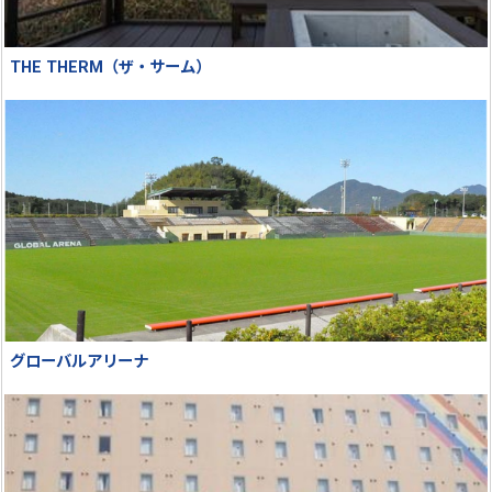
THE THERM（ザ・サーム）
グローバルアリーナ