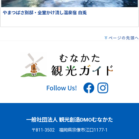
やまつばさ別邸・全室かけ流し温泉宿 白兎
ページの先頭へ
一般社団法人 観光創造DMOむなかた
〒811-3502 福岡県宗像市江口1177-1