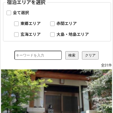
宿泊エリアを選択
全て選択
東郷エリア
赤間エリア
玄海エリア
大島・地島エリア
全31件