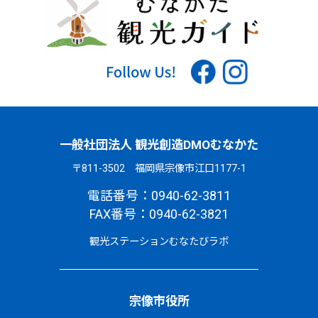
一般社団法人 観光創造DMOむなかた
〒811-3502 福岡県宗像市江口1177-1
電話番号：0940-62-3811
FAX番号：0940-62-3821
観光ステーションむなたびラボ
宗像市役所