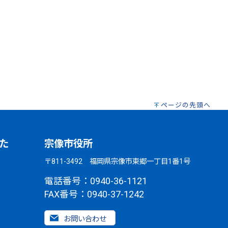
ページの先頭へ
た
宗像市役所
〒811-3492 福岡県宗像市東郷一丁目1番1号
電話番号：0940-36-1121
FAX番号：0940-37-1242
お問い合わせ