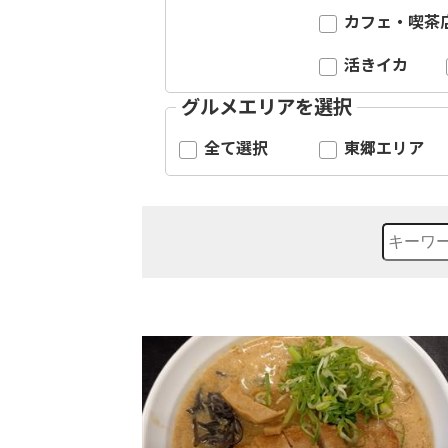
カフェ・喫茶
活きイカ
グルメエリアを選択
全て選択
東郷エリア