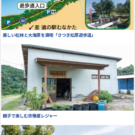
美しい松林と大海原を満喫「さつき松原遊歩道」
親子で楽しむ宗像夏レジャー