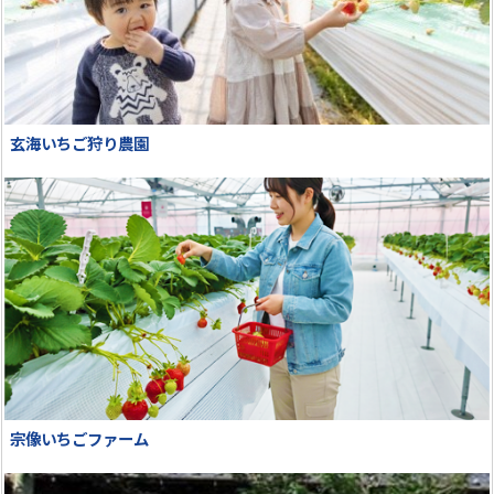
玄海いちご狩り農園
宗像いちごファーム