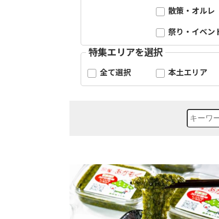
散策・オルレ
祭り・イベン
特集エリアを選択
全て選択
本土エリア