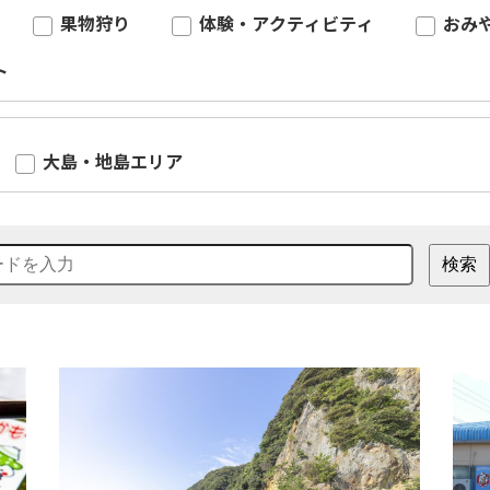
果物狩り
体験・アクティビティ
おみ
ト
大島・地島エリア