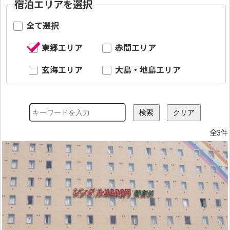
宿泊エリアを選択
全て選択
東郷エリア
赤間エリア
玄海エリア
大島・地島エリア
全3件