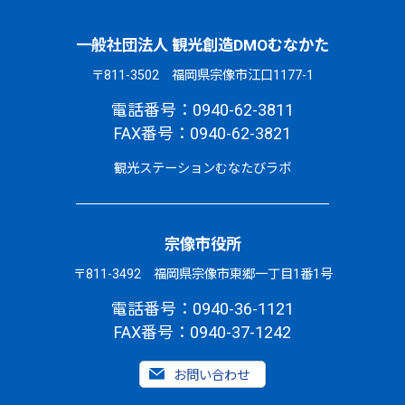
一般社団法人 観光創造DMOむなかた
〒811-3502 福岡県宗像市江口1177-1
電話番号：0940-62-3811
FAX番号：0940-62-3821
観光ステーションむなたびラボ
宗像市役所
〒811-3492 福岡県宗像市東郷一丁目1番1号
電話番号：0940-36-1121
FAX番号：0940-37-1242
お問い合わせ