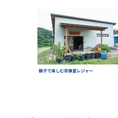
親子で楽しむ宗像夏レジャー