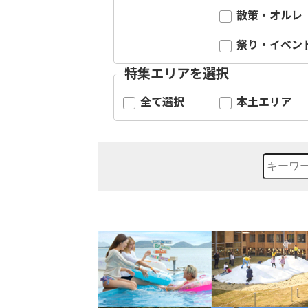
散策・オルレ
祭り・イベン
特集エリアを選択
全て選択
本土エリア