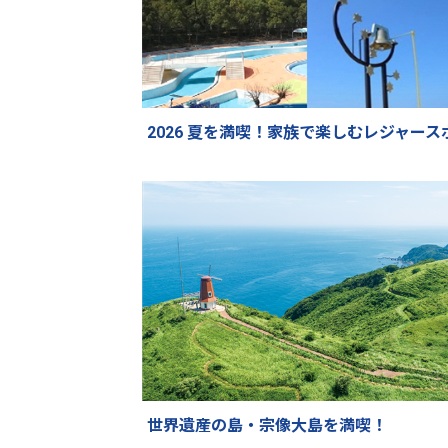
2026 夏を満喫！家族で楽しむレジャース
世界遺産の島・宗像大島を満喫！