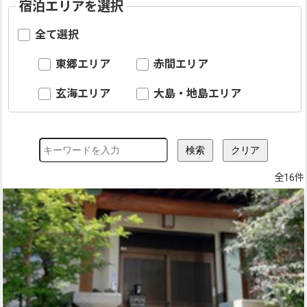
宿泊エリアを選択
全て選択
東郷エリア
赤間エリア
玄海エリア
大島・地島エリア
全16件