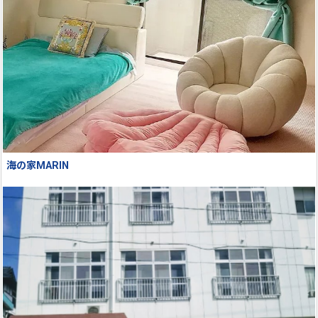
海の家MARIN