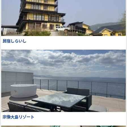
民宿しらいし
宗像大島リゾート