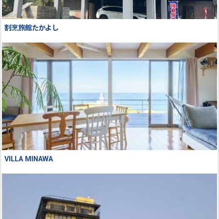
割烹旅館たかよし
VILLA MINAWA