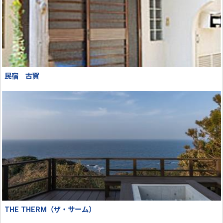
民宿 古賀
THE THERM（ザ・サーム）