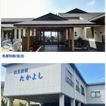
魚屋別館(宿泊)