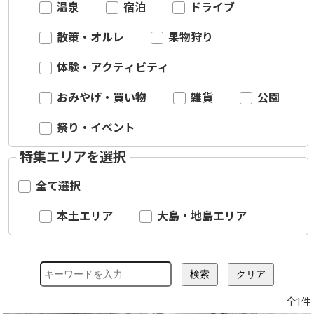
温泉
宿泊
ドライブ
散策・オルレ
果物狩り
体験・アクティビティ
おみやげ・買い物
雑貨
公園
祭り・イベント
特集エリアを選択
全て選択
本土エリア
大島・地島エリア
全1件