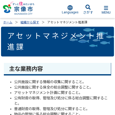
Languages
MENU
さがす
ホーム
組織から探す
アセットマネジメント推進課
アセットマネジメント推
進課
主な業務内容
公共施設に関する情報の収集に関すること。
公共施設に関する保全の総合調整に関すること。
アセットマネジメント計画に関すること。
公有財産の取得、管理及び処分に係る総合調整に関するこ
と。
普通財産の取得、管理及び処分に関すること。
物品の管理に係る総合調整に関すること。