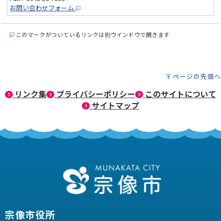
お問い合わせフォーム
このマークがついているリンクは別ウインドウで開きます
ページの先頭へ
リンク集
プライバシーポリシー
このサイトについて
サイトマップ
宗像市役所