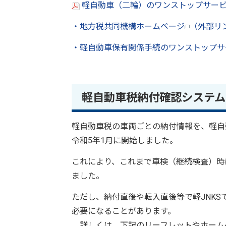
軽自動車（二輪）のワンストップサービス
・地方税共同機構ホームページ
（外部リ
・軽自動車保有関係手続のワンストップサ
軽自動車税納付確認システム（
軽自動車税の車両ごとの納付情報を、軽自
令和5年1月に開始しました。
これにより、これまで車検（継続検査）時
ました。
ただし、納付直後や転入直後等で軽JNK
必要になることがあります。
詳しくは、下記のリーフレットやホーム