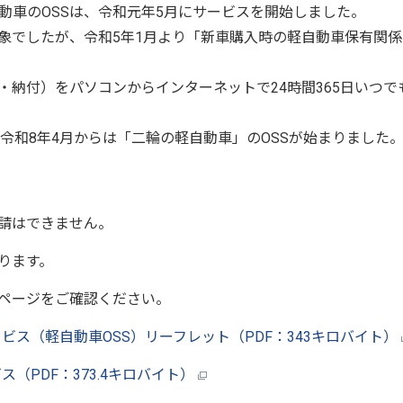
動車のOSSは、令和元年5月にサービスを開始しました。
対象でしたが、令和5年1月より「新車購入時の軽自動車保有関係
・納付）をパソコンからインターネットで24時間365日いつで
令和8年4月からは「二輪の軽自動車」のOSSが始まりました
請はできません。
ります。
ページをご確認ください。
ス（軽自動車OSS）リーフレット（PDF：343キロバイト）
（PDF：373.4キロバイト）