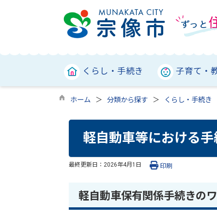
くらし・手続き
子育て・
ホーム
分類から探す
くらし・手続き
軽自動車等における手
最終更新日：
2026年4月1日
印刷
軽自動車保有関係手続きのワ