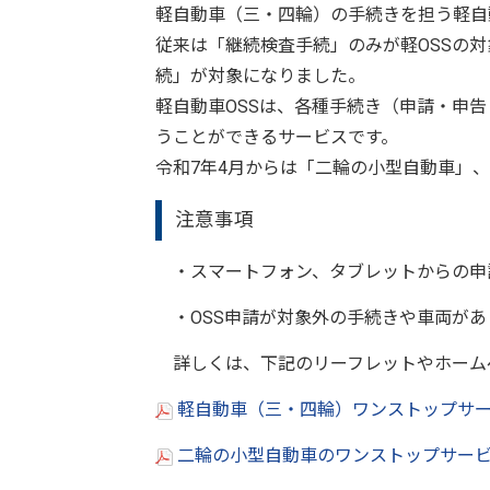
軽自動車（三・四輪）の手続きを担う軽自
従来は「継続検査手続」のみが軽OSSの
続」が対象になりました。
軽自動車OSSは、各種手続き（申請・申告
うことができるサービスです。
令和7年4月からは「二輪の小型自動車」、
注意事項
・スマートフォン、タブレットからの申
・OSS申請が対象外の手続きや車両があ
詳しくは、下記のリーフレットやホーム
軽自動車（三・四輪）ワンストップサービ
二輪の小型自動車のワンストップサービス