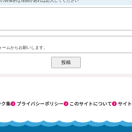
ンク集
プライバシーポリシー
このサイトについて
サイト