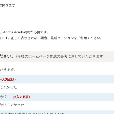
で開きます
、
Adobe Acrobat(R)
が必要です。
要です。正しく表示されない場合、最新バージョンをご利用ください。