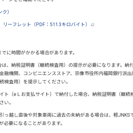
ンク）
リーフレット（PDF：511.3キロバイト）
までに時間がかかる場合があります。
場合は、納税証明書（継続検査用）の提示が必要になります。納
金融機関、コンビニエンスストア、宗像市役所内福岡銀行派出
続検査用）を提示してください。
イト（eＬお支払サイト）で納付した場合、納税証明書（継続
さい。
引っ越し直後や対象車両に過去の未納がある場合は、軽JNKS
が必要になることがあります。