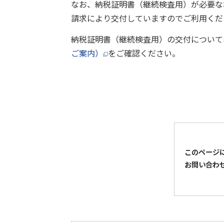
なお、納税証明書（継続検査用）が必要な
請求により交付していますのでご利用くだ
納税証明書（継続検査用）の交付について
ご案内）
をご確認ください。
このページ
お問い合わ