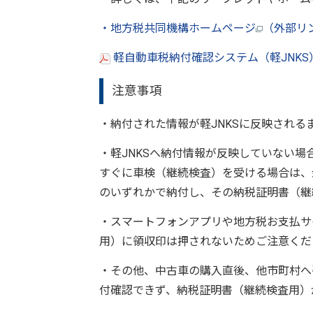
・地方税共同機構ホームページ
（外部リ
軽自動車税納付確認システム（軽JNKS）
注意事項
・納付された情報が軽JNKSに反映される
・軽JNKSへ納付情報が反映していない
すぐに車検（継続検査）を受ける場合は、
のいずれかで納付し、その納税証明書（継
・スマートフォンアプリや地方税お支払サ
用）に領収印は押されないためご注意くだ
・その他、中古車の購入直後、他市町村へ
付確認できず、納税証明書（継続検査用）