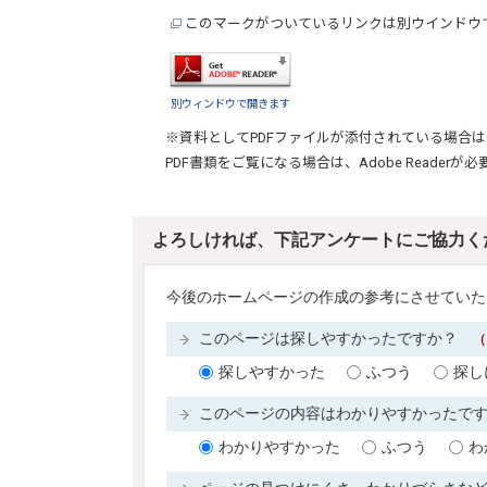
このマークがついているリンクは別ウインドウ
別ウィンドウで開きます
※資料としてPDFファイルが添付されている場合は
PDF書類をご覧になる場合は、
Adobe Reader
が必