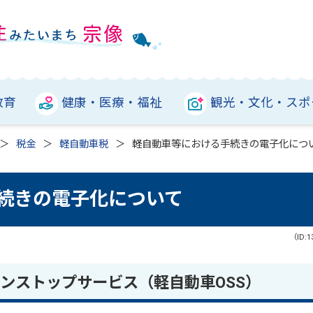
教育
健康・医療・福祉
観光・文化・スポ
税金
軽自動車税
軽自動車等における手続きの電子化につ
続きの電子化について
（ID:1
ンストップサービス（軽自動車OSS）