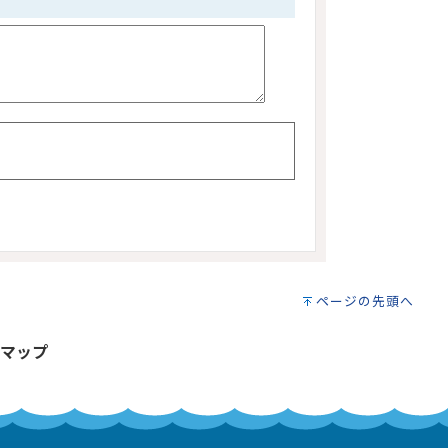
ページの先頭へ
マップ