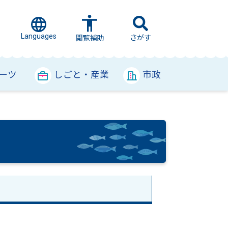
Languages
さがす
閲覧補助
ーツ
しごと・産業
市政