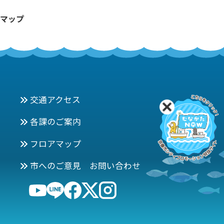
マップ
交通アクセス
各課のご案内
フロアマップ
市へのご意見 お問い合わせ