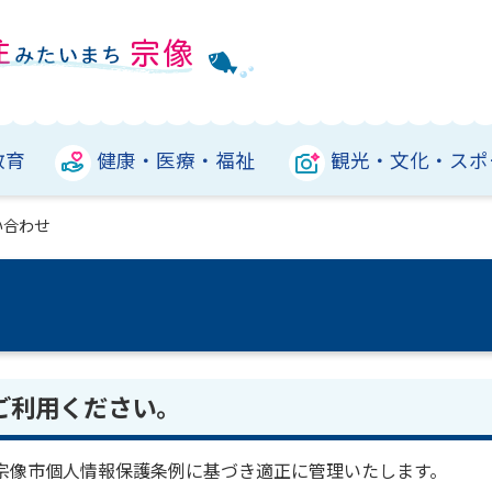
教育
健康・医療・福祉
観光・文化・スポ
い合わせ
ご利用ください。
宗像市個人情報保護条例に基づき適正に管理いたします。