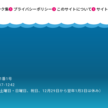
ンク集
プライバシーポリシー
このサイトについて
サイト
目1番1号
37-1242
土曜日・日曜日、祝日、12月29日から翌年1月3日は休み）