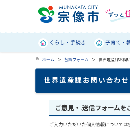
くらし・手続き
子育て・
ホーム
各課フォーム
世界遺産課お問
世界遺産課お問い合わせ
ご意見・.送信フォームを
ご入力いただいた個人情報については