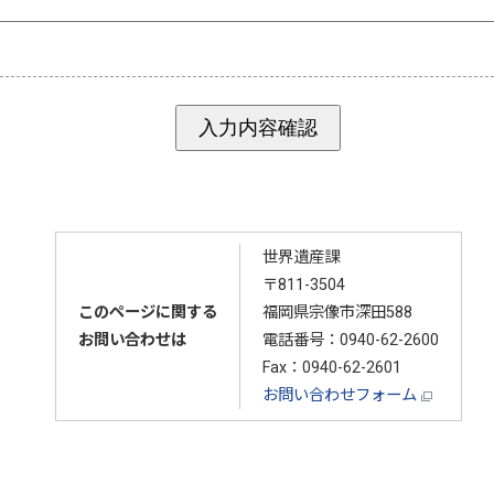
世界遺産課
〒811-3504
このページに関する
福岡県宗像市深田588
お問い合わせは
電話番号：
0940-62-2600
Fax：0940-62-2601
お問い合わせフォーム