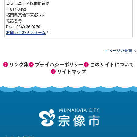
コミュニティ協働推進課
〒811-3492
福岡県宗像市東郷1-1-1
電話番号：
0940-36-5394
Fax：0940-36-0270
お問い合わせフォーム
ページの先頭へ
リンク集
プライバシーポリシー
このサイトについて
サイトマップ