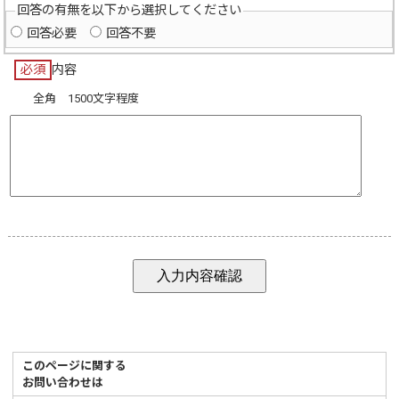
回答の有無を以下から選択してください
回答必要
回答不要
必須
内容
全角 1500文字程度
このページに関する
お問い合わせは