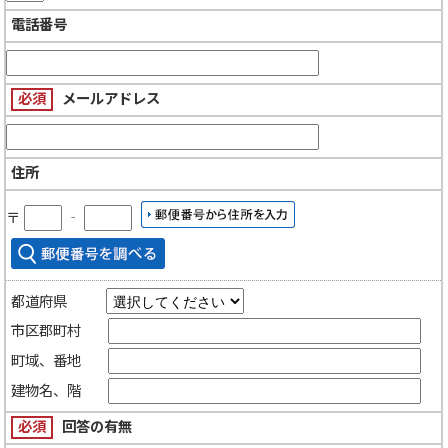
電話番号
必須
メールアドレス
住所
〒
‐
都道府県
市区郡町村
町域、番地
建物名、階
必須
回答の有無