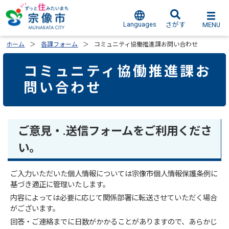
Languages
MENU
さがす
ホーム
各課フォーム
コミュニティ協働推進課お問い合わせ
コミュニティ協働推進課お
問い合わせ
ご意見・.送信フォームをご利用くださ
い。
ご入力いただいた個人情報については宗像市個人情報保護条例に
基づき適正に管理いたします。
内容によっては必要に応じて関係部署に転送させていただく場合
がございます。
回答・ご連絡までに日数がかかることがありますので、あらかじ