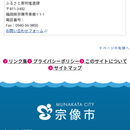
ふるさと寄附推進課
〒811-3492
福岡県宗像市東郷1-1-1
電話番号：
0940-36-9852
Fax：0940-36-9850
お問い合わせフォーム
ページの先頭へ
リンク集
プライバシーポリシー
このサイトについて
サイトマップ