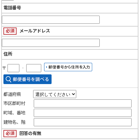
電話番号
必須
メールアドレス
住所
〒
‐
都道府県
市区郡町村
町域、番地
建物名、階
必須
回答の有無