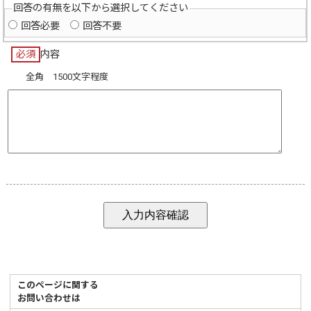
回答の有無を以下から選択してください
回答必要
回答不要
必須
内容
全角 1500文字程度
このページに関する
お問い合わせは