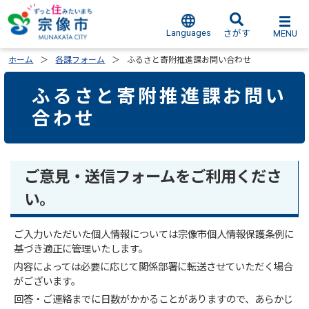
Languages
MENU
さがす
ホーム
各課フォーム
ふるさと寄附推進課お問い合わせ
ふるさと寄附推進課お問い
合わせ
ご意見・送信フォームをご利用くださ
い。
ご入力いただいた個人情報については宗像市個人情報保護条例に
基づき適正に管理いたします。
内容によっては必要に応じて関係部署に転送させていただく場合
がございます。
回答・ご連絡までに日数がかかることがありますので、あらかじ