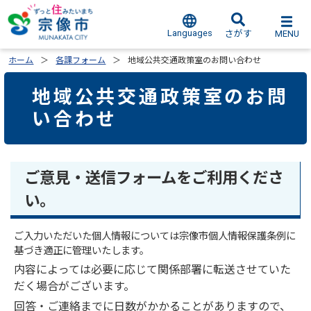
Languages
MENU
さがす
ホーム
各課フォーム
地域公共交通政策室のお問い合わせ
地域公共交通政策室のお問
い合わせ
ご意見・送信フォームをご利用くださ
い。
ご入力いただいた個人情報については宗像市個人情報保護条例に
基づき適正に管理いたします。
内容によっては必要に応じて関係部署に転送させていた
だく場合がございます。
回答・ご連絡までに日数がかかることがありますので、