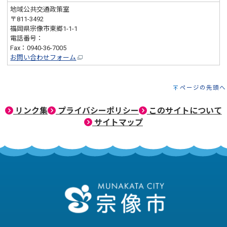
地域公共交通政策室
〒811-3492
福岡県宗像市東郷1-1-1
電話番号：
0940-36-9777
Fax：0940-36-7005
お問い合わせフォーム
ページの先頭へ
リンク集
プライバシーポリシー
このサイトについて
サイトマップ