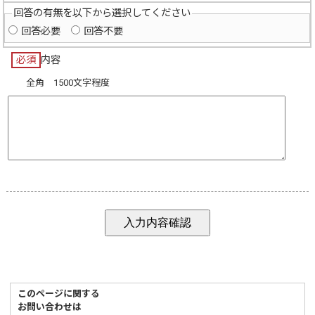
回答の有無を以下から選択してください
回答必要
回答不要
必須
内容
全角 1500文字程度
このページに関する
お問い合わせは