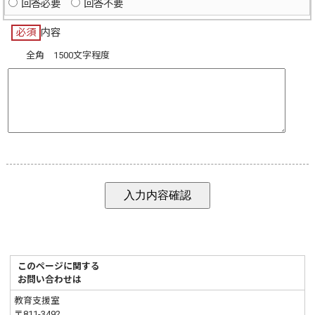
回答必要
回答不要
必須
内容
全角 1500文字程度
このページに関する
お問い合わせは
教育支援室
〒811-3492