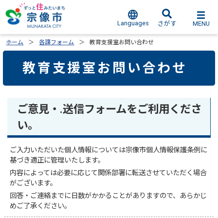
Languages
MENU
さがす
ホーム
各課フォーム
教育支援室お問い合わせ
教育支援室お問い合わせ
ご意見・.送信フォームをご利用くださ
い。
ご入力いただいた個人情報については宗像市個人情報保護条例に
基づき適正に管理いたします。
内容によっては必要に応じて関係部署に転送させていただく場合
がございます。
回答・ご連絡までに日数がかかることがありますので、あらかじ
めご了承ください。