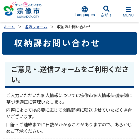
Languages
MENU
さがす
ホーム
各課フォーム
収納課お問い合わせ
収納課お問い合わせ
ご意見・.送信フォームをご利用くださ
い。
ご入力いただいた個人情報については宗像市個人情報保護条例に
基づき適正に管理いたします。
内容によっては必要に応じて関係部署に転送させていただく場合
がございます。
回答・ご連絡までに日数がかかることがありますので、あらかじ
めご了承ください。