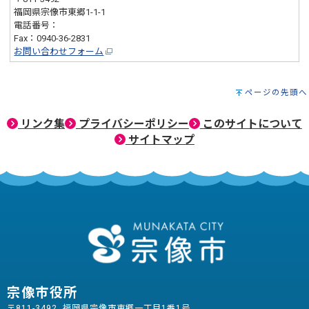
福岡県宗像市東郷1-1-1
電話番号：
0940-36-5392
Fax：0940-36-2831
お問い合わせフォーム
ページの先頭へ
リンク集
プライバシーポリシー
このサイトについて
サイトマップ
宗像市役所
〒811-3492 福岡県宗像市東郷一丁目1番1号