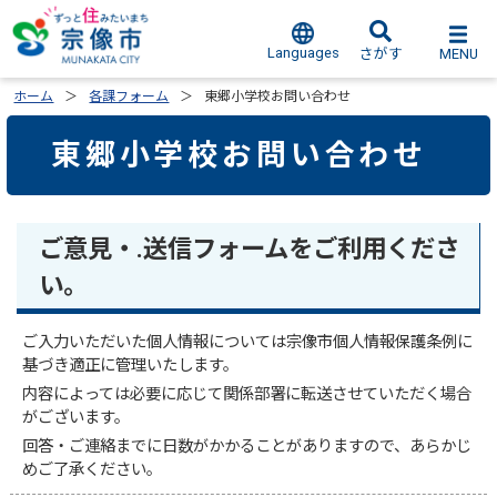
Languages
MENU
さがす
ホーム
各課フォーム
東郷小学校お問い合わせ
東郷小学校お問い合わせ
ご意見・.送信フォームをご利用くださ
い。
ご入力いただいた個人情報については宗像市個人情報保護条例に
基づき適正に管理いたします。
内容によっては必要に応じて関係部署に転送させていただく場合
がございます。
回答・ご連絡までに日数がかかることがありますので、あらかじ
めご了承ください。