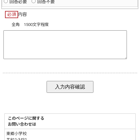
回答必要
回答不要
必須
内容
全角 1500文字程度
このページに関する
お問い合わせは
東郷小学校
〒811-3431