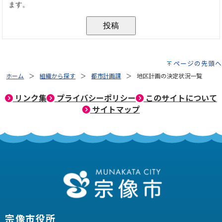
ページの先頭へ
ホーム
組織から探す
都市計画課
地区計画の決定状況一覧
リンク集
プライバシーポリシー
このサイトについて
サイトマップ
宗像市役所