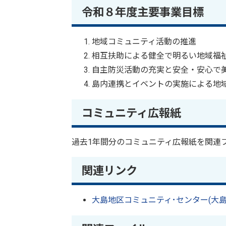
令和８年度主要事業目標
地域コミュニティ活動の推進
相互扶助による健全で明るい地域福
自主防災活動の充実と安全・安心で
島内連携とイベントの実施による地
コミュニティ広報紙
過去1年間分のコミュニティ広報紙を関連
関連リンク
大島地区コミュニティ･センター(大島