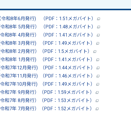
令和8年6月発行) （PDF：1.51メガバイト）
和8年 5月発行） （PDF：1.48メガバイト）
和8年 4月発行） （PDF：1.41メガバイト）
和8年 3月発行) （PDF：1.49メガバイト）
令和8年 2月発行）（PDF：1.5メガバイト）
和8年 1月発行) （PDF：1.41メガバイト）
和7年12月発行) （PDF：1.44メガバイト）
和7年11月発行) （PDF：1.46メガバイト）
和7年10月発行) （PDF：1.49メガバイト）
和7年 9月発行）（PDF：1.59メガバイト）
和7年 8月発行）（PDF：1.53メガバイト）
和7年 7月発行）（PDF：1.52メガバイト）