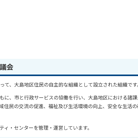
議会
よって、大島地区住民の自主的な組織として設立された組織です
もに、市と行政サービスの協働を行い、大島地区における諸課
域住民の交流の促進、福祉及び生活環境の向上、安全な生活の
ティ・センターを管理・運営しています。