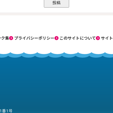
ンク集
プライバシーポリシー
このサイトについて
サイト
目1番1号