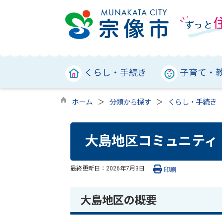
くらし・手続き
子育て・
ホーム
分類から探す
くらし・手続き
大島地区コミュニティ
最終更新日：
2026年7月3日
印刷
大島地区の概要