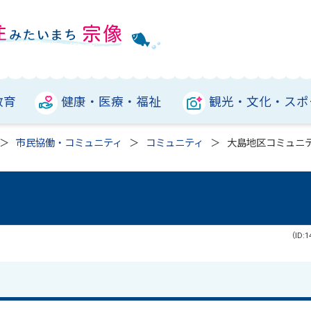
教育
健康・医療・福祉
観光・文化・スポ
市民協働・コミュニティ
コミュニティ
大島地区コミュニ
（ID:1