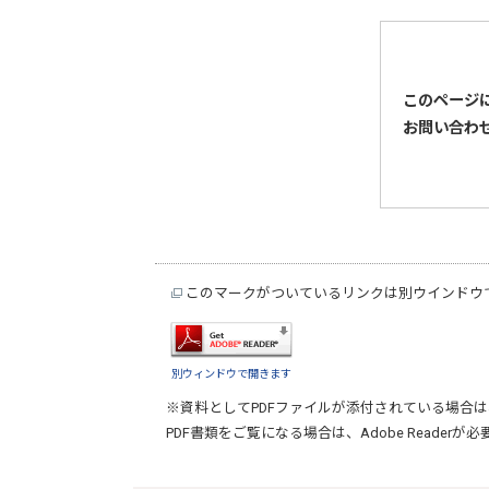
このページ
お問い合わ
このマークがついているリンクは別ウインドウ
別ウィンドウで開きます
※資料としてPDFファイルが添付されている場合は
PDF書類をご覧になる場合は、
Adobe Reader
が必