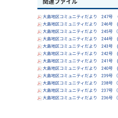
関連ファイル
大島地区コミュニティだより 247号 （
大島地区コミュニティだより 246号 (令
大島地区コミュニティだより 245号 （令
大島地区コミュニティだより 244号 (令
大島地区コミュニティだより 243号 (
大島地区コミュニティだより 242号 (令
大島地区コミュニティだより 241号 (令
大島地区コミュニティだより 240号 (令
大島地区コミュニティだより 239号 （令
大島地区コミュニティだより 238号 （令
大島地区コミュニティだより 237号 （令
大島地区コミュニティだより 236号 （令