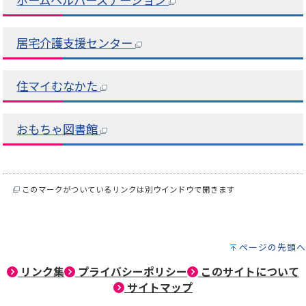
ホームヘルパーステーション
居宅介護支援センター
住マイむなかた
おもちゃ図書館
このマークがついているリンクは別ウインドウで開きます
ページの先頭へ
リンク集
プライバシーポリシー
このサイトについて
サイトマップ