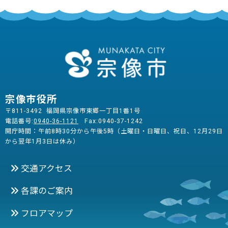
宗像市役所
〒811-3492 福岡県宗像市東郷一丁目1番1号
電話番号:
0940-36-1121
Fax:0940-37-1242
開庁時間：午前8時30分から午後5時（土曜日・日曜日、祝日、12月29日
から翌年1月3日は休み）
交通アクセス
各課のご案内
フロアマップ