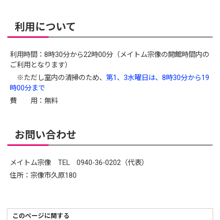
利用について
利用時間：8時30分から22時00分（メイトム宗像の開館時間内の
ご利用となります）
※ただし室内の清掃のため、
第1、3水曜日は、8時30分から19
時00分まで
費 用：無料
お問い合わせ
メイトム宗像 TEL 0940-36-0202（代表）
住所：宗像市久原180
このページに関する