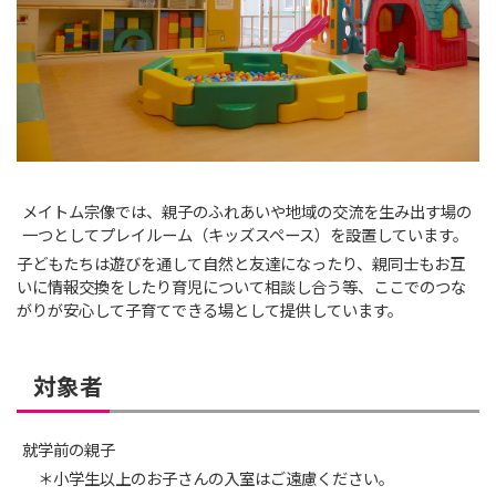
メイトム宗像では、親子のふれあいや地域の交流を生み出す場の
一つとしてプレイルーム（キッズスペース）を設置しています。
子どもたちは遊びを通して自然と友達になったり、親同士もお互
いに情報交換をしたり育児について相談し合う等、ここでのつな
がりが安心して子育てできる場として提供しています。
対象者
就学前の親子
＊小学生以上のお子さんの入室はご遠慮ください。