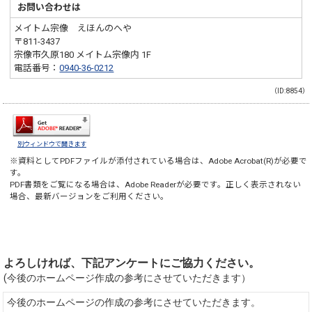
お問い合わせは
メイトム宗像 えほんのへや
〒811-3437
宗像市久原180 メイトム宗像内 1F
電話番号：
0940-36-0212
（ID:8854）
別ウィンドウで開きます
※資料としてPDFファイルが添付されている場合は、
Adobe Acrobat(R)
が必要で
す。
PDF書類をご覧になる場合は、
Adobe Reader
が必要です。正しく表示されない
場合、最新バージョンをご利用ください。