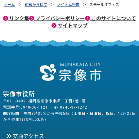
ホーム
組織から探す
メイトム宗像
スモールオフィス
リンク集
プライバシーポリシー
このサイトについて
サイトマップ
宗像市役所
〒811-3492 福岡県宗像市東郷一丁目1番1号
電話番号:
0940-36-1121
Fax:0940-37-1242
開庁時間：午前8時30分から午後5時（土曜日・日曜日、祝日、12月29日
から翌年1月3日は休み）
交通アクセス