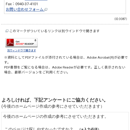
Fax：0940-37-4101
お問い合わせフォーム
（ID:3087）
このマークがついているリンクは別ウインドウで開きます
別ウィンドウで開きます
※資料としてPDFファイルが添付されている場合は、
Adobe Acrobat(R)
が必要で
す。
PDF書類をご覧になる場合は、
Adobe Reader
が必要です。正しく表示されない
場合、最新バージョンをご利用ください。