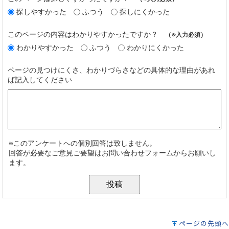
ページの先頭へ