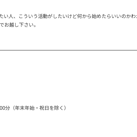
たい人、こういう活動がしたいけど何から始めたらいいのかわ
でお越し下さい。
時00分（年末年始・祝日を除く）