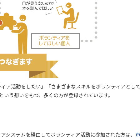
ンティア活動をしたい」「さまざまなスキルをボランティアとし
という想いをもつ、多くの方が登録されています。
ティアシステムを経由してボランティア活動に参加された方は、