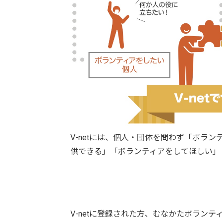
V-netには、個人・団体を問わず「ボラ
供できる」「ボランティアをしてほしい」
V-netに登録された方、むなかたボラン