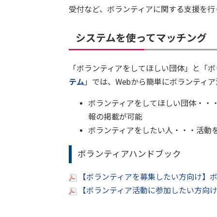
受付など、ボランティアに関する支援を行
システムを使ってマッチング
「ボランティアをしてほしい団体」と「ボ
テム
」では、Webから簡単にボランティ
ボランティアをしてほしい団体・・
報の掲載が可能
ボランティアをしたい人・・・活動を
ボランティアハンドブック
【ボランティアを募集したい方向け】ボラ
【ボランティア活動に参加したい方向け】