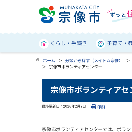
くらし・手続き
子育て・
ホーム
分類から探す（メイトム宗像）
宗像市ボランティアセンター
宗像市ボランティアセ
最終更新日：
2026年2月9日
印刷
宗像市ボランティアセンターでは、ボラン