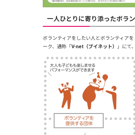
一人ひとりに寄り添ったボラ
ボランティアをしたい人とボランティアを
ーク、通称「
V-net（ブイネット）
」にて