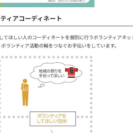
ンティアコーディネート
してほしい人のコーディネートを個別に行うボランティアネッ
、ボランティア活動の輪をつなぐお手伝いをしています。